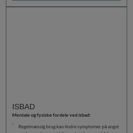
ISBAD
Mentale og fysiske fordele ved isbad:
Regelmæssig brug kan lindre symptomer på angst