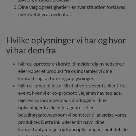
Dine valg og rettigheder i enhver situation forklares
mere detaljeret nedenfor.
Hvilke oplysninger vi har og hvor
vi har dem fra
Når du opretter en konto, tilmelder dig nyhedsbrev
eller køber et produkt fra os indsamler vi dine
kontakt- og faktureringsoplysninger.
Når du køber billetter til et af vores events eller til et
event, hvor vi er co-promotor, lejer en havneplads,
lejer en autocamperplads modtager vi dine
oplysninger fra de billetagenter, eller
betalingsgateways som vi benytter til at sælge vores
produkter. Dette inkluderer dit navn, dine
kontaktoplysninger og købsoplysninger, samt det, du