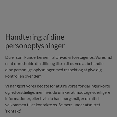
Håndtering af dine
personoplysninger
Du er som kunde, kernen i alt, hvad vi foretager os. Vores m.l
er at opretholde din tillid og tiltro til os ved at behandle
dine personlige oplysninger med respekt og at give dig
kontrollen over dem.
Vi har gjort vores bedste for at g.re vores forklaringer korte
og letforståelige, men hvis du ønsker at modtage yderligere
informationer, eller hvis du har spørgsmål, er du altid
velkommen til at kontakte os. Se mere under afsnittet
’kontakt’.