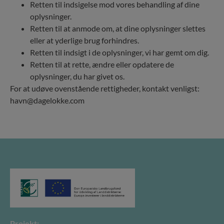
Retten til indsigelse mod vores behandling af dine
oplysninger.
Retten til at anmode om, at dine oplysninger slettes
eller at yderlige brug forhindres.
Retten til indsigt i de oplysninger, vi har gemt om dig.
Retten til at rette, ændre eller opdatere de
oplysninger, du har givet os.
For at udøve ovenstående rettigheder, kontakt venligst:
havn@dagelokke.com
Projekt: